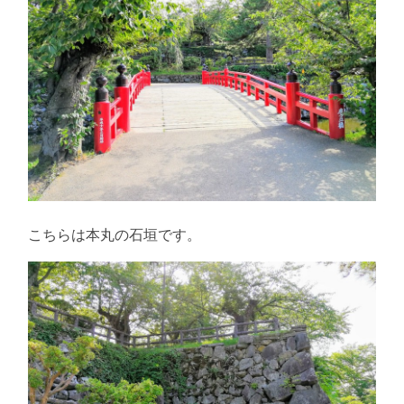
こちらは本丸の石垣です。