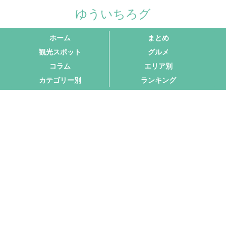
ゆういちろグ
ホーム
まとめ
観光スポット
グルメ
コラム
エリア別
カテゴリー別
ランキング