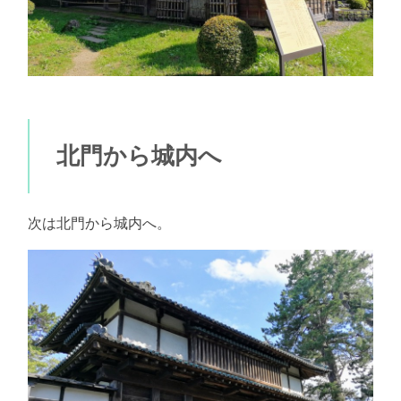
北門から城内へ
次は北門から城内へ。