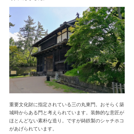
重要文化財に指定されている三の丸東門。おそらく築
城時からある門と考えられています。装飾的な意匠が
ほとんどない素朴な造り。ですが鋳鉄製のシャチホコ
があげられています。