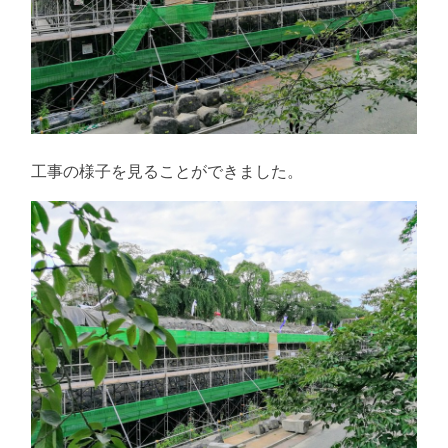
工事の様子を見ることができました。