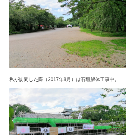
私が訪問した際（2017年8月）は石垣解体工事中。