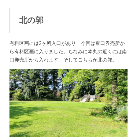
北の郭
有料区画には2ヶ所入口があり、今回は東口券売所か
ら有料区画に入りました。ちなみに本丸の近くには南
口券売所から入れます。そしてこちらが北の郭。