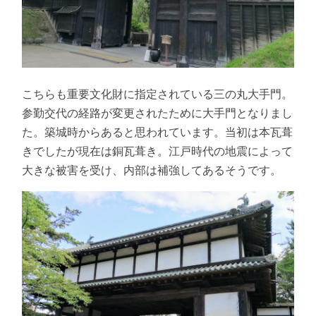
こちらも重要文化財に指定されている三の丸大手門。
参勤交代の経路が変更されたために大手門となりまし
た。築城時からあると思われています。当初は本瓦葺
きでしたが現在は銅瓦葺き。江戸時代の地震によって
大きな被害を受け、内部は補強してあるそうです。