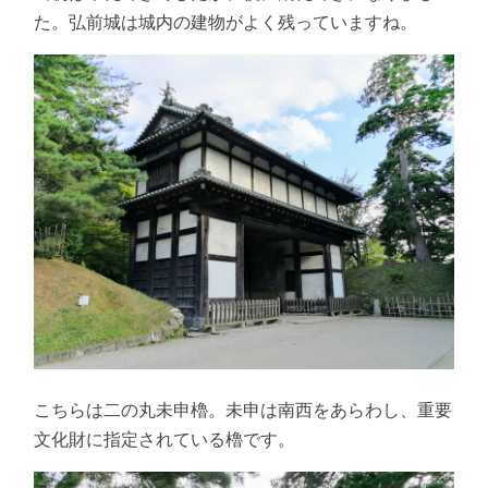
た。弘前城は城内の建物がよく残っていますね。
こちらは二の丸未申櫓。未申は南西をあらわし、重要
文化財に指定されている櫓です。