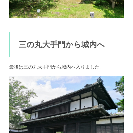
三の丸大手門から城内へ
最後は三の丸大手門から城内へ入りました。