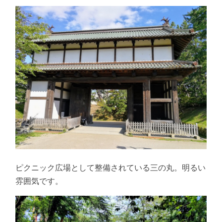
ピクニック広場として整備されている三の丸。明るい
雰囲気です。