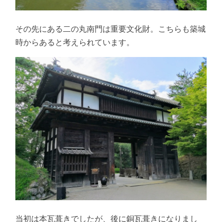
その先にある二の丸南門は重要文化財。こちらも築城
時からあると考えられています。
当初は本瓦葺きでしたが、後に銅瓦葺きになりまし