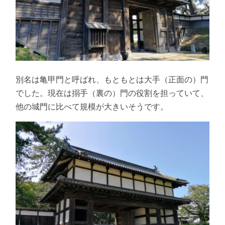
別名は亀甲門と呼ばれ、もともとは大手（正面の）門
でした。現在は搦手（裏の）門の役割を担っていて、
他の城門に比べて規模が大きいそうです。