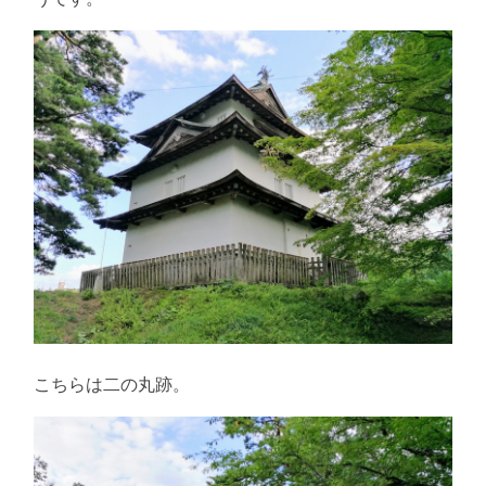
こちらは二の丸跡。