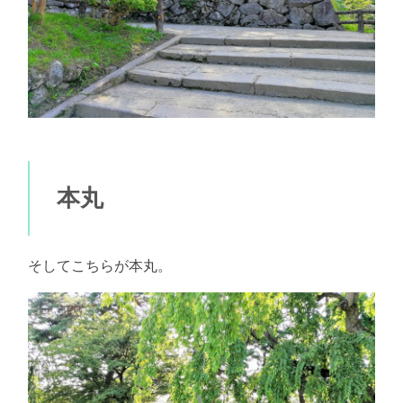
本丸
そしてこちらが本丸。