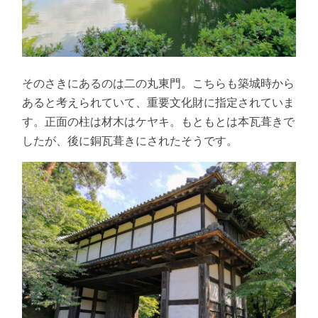
そのさきにあるのは二の丸東門。こちらも築城時から
あると考えられていて、重要文化財に指定されていま
す。正面の柱は材木はケヤキ。もともとは本瓦葺きで
したが、後に銅瓦葺きにされたそうです。