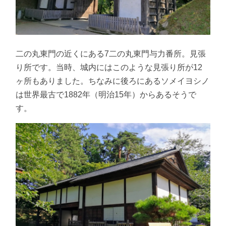
二の丸東門の近くにある7二の丸東門与力番所。見張
り所です。当時、城内にはこのような見張り所が12
ヶ所もありました。ちなみに後ろにあるソメイヨシノ
は世界最古で1882年（明治15年）からあるそうで
す。