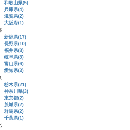
和歌山県(5)
兵庫県(4)
滋賀県(2)
大阪府(1)
部
新潟県(17)
長野県(10)
福井県(8)
岐阜県(8)
富山県(6)
愛知県(3)
東
栃木県(21)
神奈川県(3)
東京都(2)
茨城県(2)
群馬県(2)
千葉県(1)
北