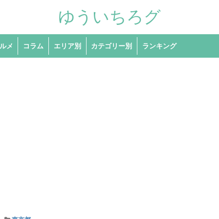
ゆういちろグ
ルメ
コラム
エリア別
カテゴリー別
ランキング