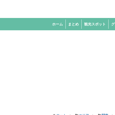
ホーム
まとめ
観光スポット
グ