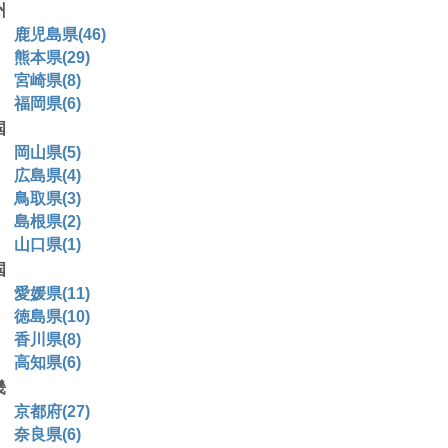
州
鹿児島県(46)
熊本県(29)
宮崎県(8)
福岡県(6)
国
岡山県(5)
広島県(4)
鳥取県(3)
島根県(2)
山口県(1)
国
愛媛県(11)
徳島県(10)
香川県(8)
高知県(6)
畿
京都府(27)
奈良県(6)