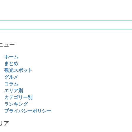
ニュー
ホーム
まとめ
観光スポット
グルメ
コラム
エリア別
カテゴリー別
ランキング
プライバシーポリシー
リア