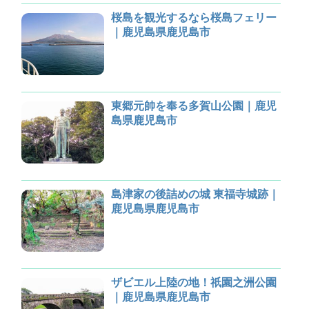
桜島を観光するなら桜島フェリー
｜鹿児島県鹿児島市
東郷元帥を奉る多賀山公園｜鹿児
島県鹿児島市
島津家の後詰めの城 東福寺城跡｜
鹿児島県鹿児島市
ザビエル上陸の地！祇園之洲公園
｜鹿児島県鹿児島市