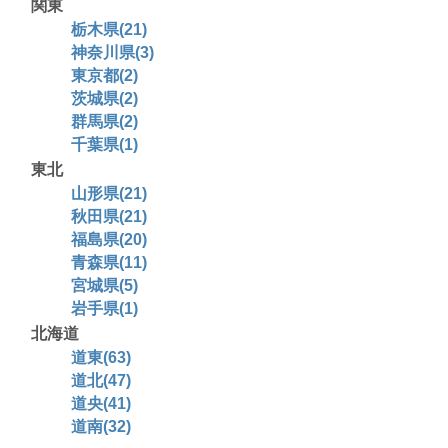
関東
栃木県(21)
神奈川県(3)
東京都(2)
茨城県(2)
群馬県(2)
千葉県(1)
東北
山形県(21)
秋田県(21)
福島県(20)
青森県(11)
宮城県(5)
岩手県(1)
北海道
道東(63)
道北(47)
道央(41)
道南(32)