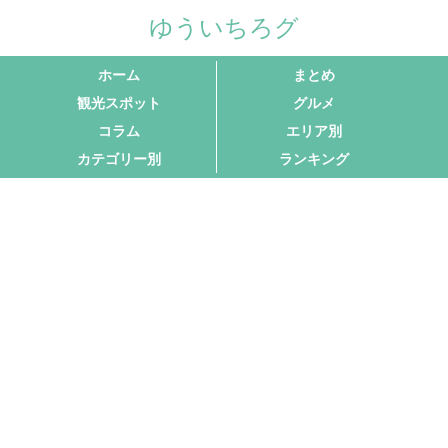
ゆういちろグ
ホーム
まとめ
観光スポット
グルメ
コラム
エリア別
カテゴリー別
ランキング