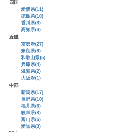
四国
愛媛県(11)
徳島県(10)
香川県(8)
高知県(6)
近畿
京都府(27)
奈良県(6)
和歌山県(5)
兵庫県(4)
滋賀県(2)
大阪府(1)
中部
新潟県(17)
長野県(10)
福井県(8)
岐阜県(8)
富山県(6)
愛知県(3)