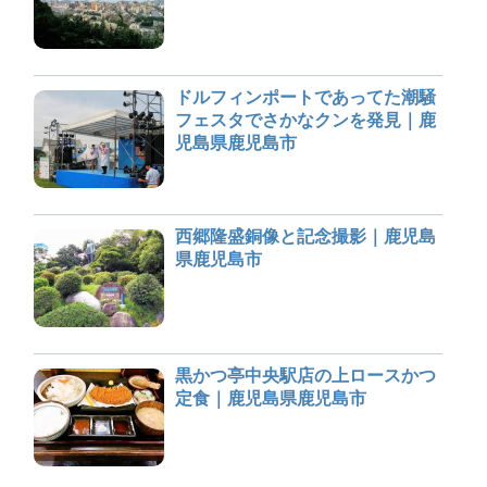
ドルフィンポートであってた潮騒
フェスタでさかなクンを発見｜鹿
児島県鹿児島市
西郷隆盛銅像と記念撮影｜鹿児島
県鹿児島市
黒かつ亭中央駅店の上ロースかつ
定食｜鹿児島県鹿児島市