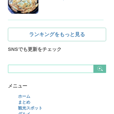
ランキングをもっと見る
SNSでも更新をチェック
メニュー
ホーム
まとめ
観光スポット
グルメ