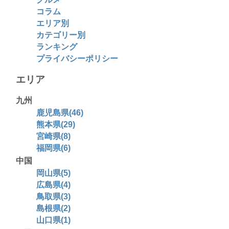
コラム
エリア別
カテゴリー別
ランキング
プライバシーポリシー
エリア
九州
鹿児島県(46)
熊本県(29)
宮崎県(8)
福岡県(6)
中国
岡山県(5)
広島県(4)
鳥取県(3)
島根県(2)
山口県(1)