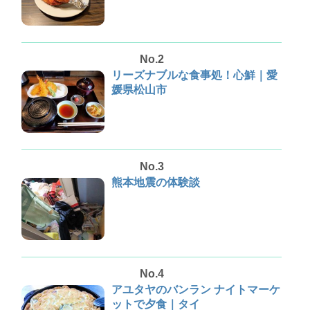
No.2
リーズナブルな食事処！心鮮｜愛
媛県松山市
No.3
熊本地震の体験談
No.4
アユタヤのバンラン ナイトマーケ
ットで夕食｜タイ