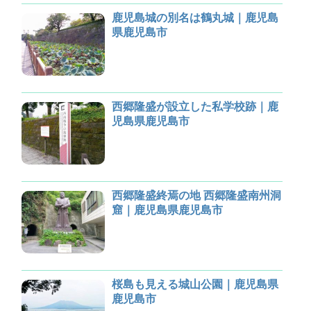
鹿児島城の別名は鶴丸城｜鹿児島
県鹿児島市
西郷隆盛が設立した私学校跡｜鹿
児島県鹿児島市
西郷隆盛終焉の地 西郷隆盛南州洞
窟｜鹿児島県鹿児島市
桜島も見える城山公園｜鹿児島県
鹿児島市