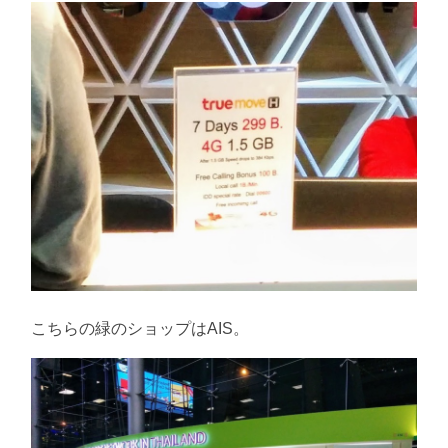
こちらの緑のショップはAIS。