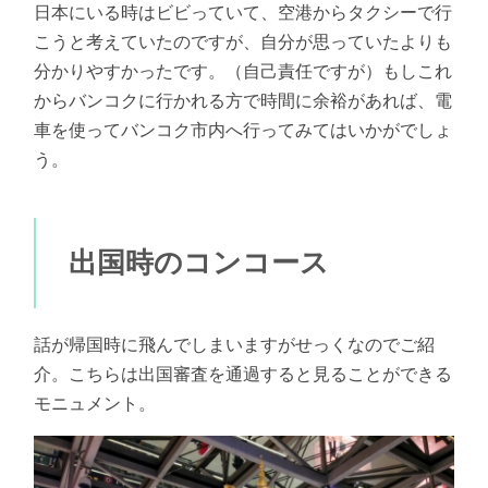
日本にいる時はビビっていて、空港からタクシーで行
こうと考えていたのですが、自分が思っていたよりも
分かりやすかったです。（自己責任ですが）もしこれ
からバンコクに行かれる方で時間に余裕があれば、電
車を使ってバンコク市内へ行ってみてはいかがでしょ
う。
出国時のコンコース
話が帰国時に飛んでしまいますがせっくなのでご紹
介。こちらは出国審査を通過すると見ることができる
モニュメント。