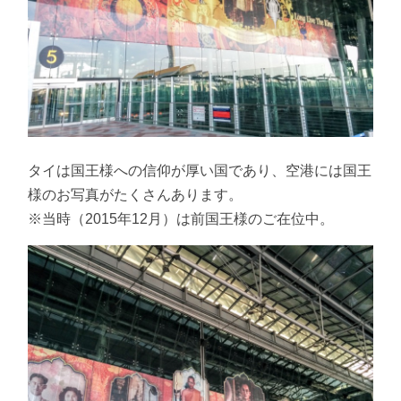
タイは国王様への信仰が厚い国であり、空港には国王
様のお写真がたくさんあります。
※当時（2015年12月）は前国王様のご在位中。