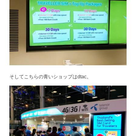
そしてこちらの青いショップはdtac。