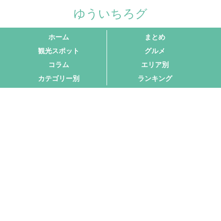
ゆういちろグ
ホーム
まとめ
観光スポット
グルメ
コラム
エリア別
カテゴリー別
ランキング