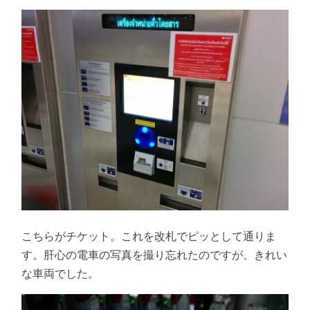
こちらがチケット。これを改札でピッとして通りま
す。肝心の電車の写真を撮り忘れたのですが、きれい
な車両でした。