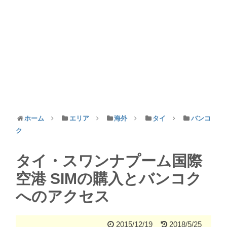
ホーム
エリア
海外
タイ
バンコ
ク
タイ・スワンナプーム国際
空港 SIMの購入とバンコク
へのアクセス
2015/12/19
2018/5/25