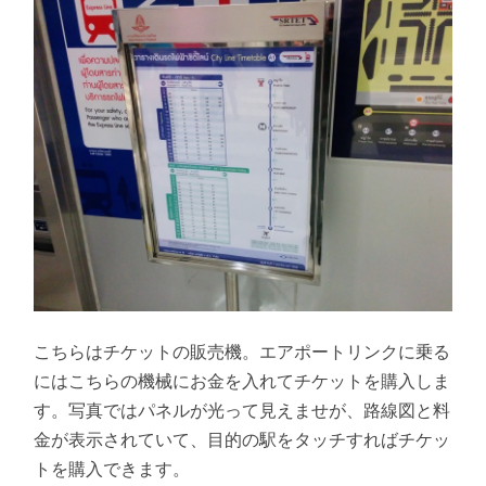
こちらはチケットの販売機。エアポートリンクに乗る
にはこちらの機械にお金を入れてチケットを購入しま
す。写真ではパネルが光って見えませが、路線図と料
金が表示されていて、目的の駅をタッチすればチケッ
トを購入できます。