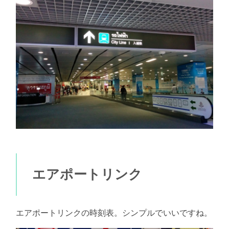
エアポートリンク
エアポートリンクの時刻表。シンプルでいいですね。