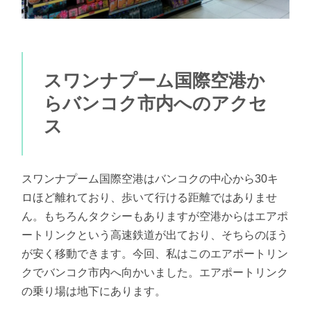
スワンナプーム国際空港か
らバンコク市内へのアクセ
ス
スワンナプーム国際空港はバンコクの中心から30キ
ロほど離れており、歩いて行ける距離ではありませ
ん。もちろんタクシーもありますが空港からはエアポ
ートリンクという高速鉄道が出ており、そちらのほう
が安く移動できます。今回、私はこのエアポートリン
クでバンコク市内へ向かいました。エアポートリンク
の乗り場は地下にあります。