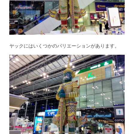
ヤックにはいくつかのバリエーションがあります。