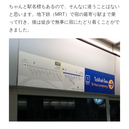
ちゃんと駅名標もあるので、そんなに迷うことはない
と思います。地下鉄（MRT）で宿の最寄り駅まで乗
って行き、後は徒歩で無事に宿にたどり着くことがで
きました。