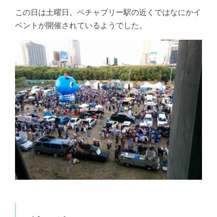
この日は土曜日。ペチャブリー駅の近くではなにかイ
ベントが開催されているようでした。