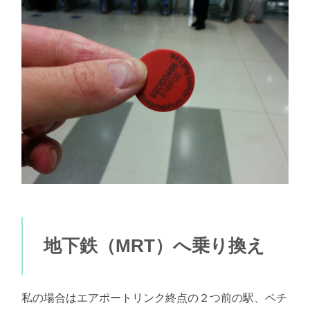
地下鉄（MRT）へ乗り換え
私の場合はエアポートリンク終点の２つ前の駅、ペチ