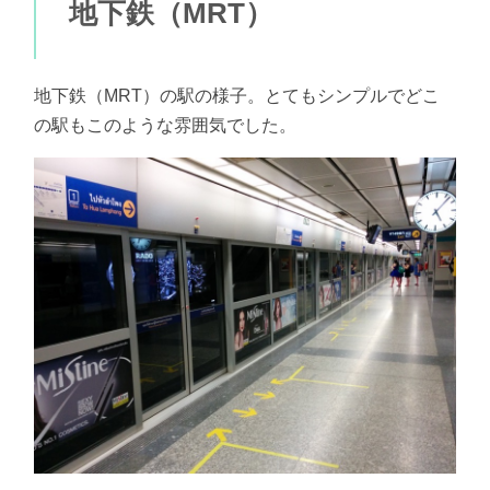
地下鉄（MRT）
地下鉄（MRT）の駅の様子。とてもシンプルでどこ
の駅もこのような雰囲気でした。