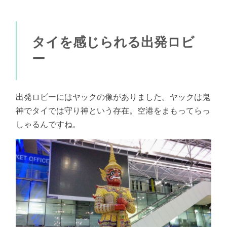
タイを感じられる出発ロビ
ー
出発ロビーにはヤックの像がありました。ヤックは鬼
神でタイでは守り神という存在。空港をまもってらっ
しゃるんですね。