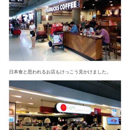
日本食と思われるお店もけっこう見かけました。