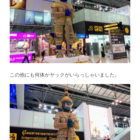
この他にも何体かヤックがいらっしゃいました。