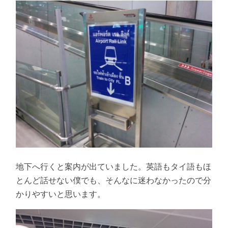
地下へ行くと案内が出ていました。英語もタイ語もほ
とんど話せない僕でも、そんなに迷わなかったので分
かりやすいと思います。