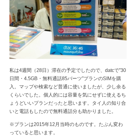
私は4週間（28日）滞在の予定でしたので、datcで”30
日間・4.5GB・無料通話85バーツ”プランのSIMを購
入。マップや検索など普通に使いましたが、少し余る
くらいでした。個人的には容量を気にせずに使えるち
ょうどいいプランだったと思います。タイ人の知り合
いと電話もしたので無料通話分も助かりました。
※プランは2015年12月当時のものです。たぶん変わ
っていると思います。