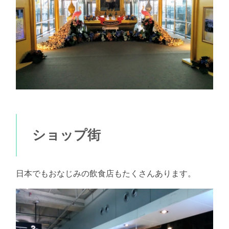
ショップ街
日本でもおなじみの飲食店もたくさんあります。