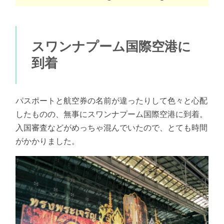
スワンナプーム国際空港に
到着
パスポートと航空券の名前が違ったりして色々と心配
したものの、無事にスワンナプーム国際空港に到着。
入国審査などがめっちゃ混んでいたので、とても時間
がかかりました。