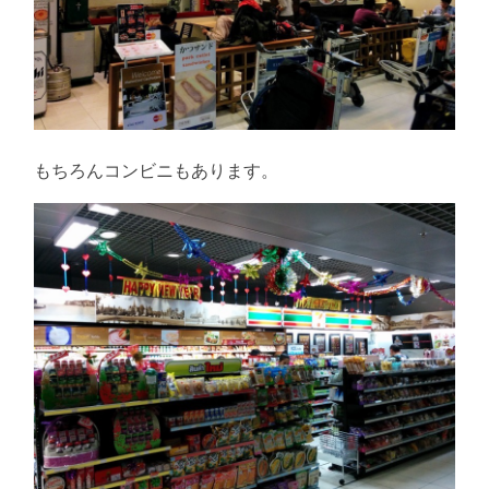
もちろんコンビニもあります。