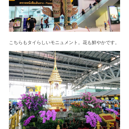
こちらもタイらしいモニュメント。花も鮮やかです。