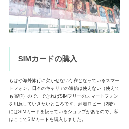
SIMカードの購入
もはや海外旅行に欠かせない存在となっているスマー
トフォン。日本のキャリアの通信は使えない（使えて
も高額）ので、できればSIMフリーのスマートフォン
を用意していきたいところです。到着ロビー（2階）
にはSIMカードを扱っているショップがあるので、私
はここでSIMカードを購入しました。