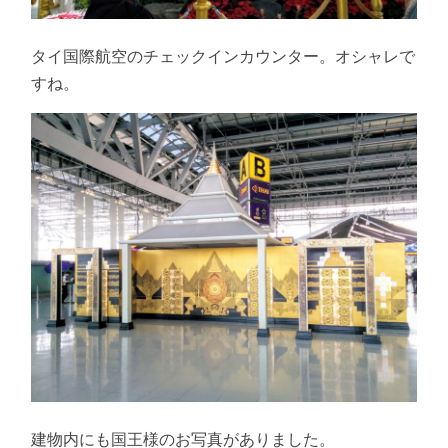
タイ国際航空のチェックインカウンター。オシャレで
すね。
建物内にも国王様のお写真がありました。