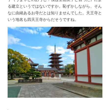
る建立というではないですか。恥ずかしながら、そん
なに由緒あるお寺だとは知りませんでした。天王寺と
いう地名も四天王寺からだそうですね。