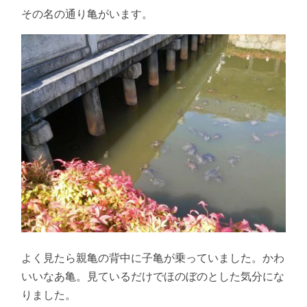
その名の通り亀がいます。
よく見たら親亀の背中に子亀が乗っていました。かわ
いいなあ亀。見ているだけでほのぼのとした気分にな
りました。