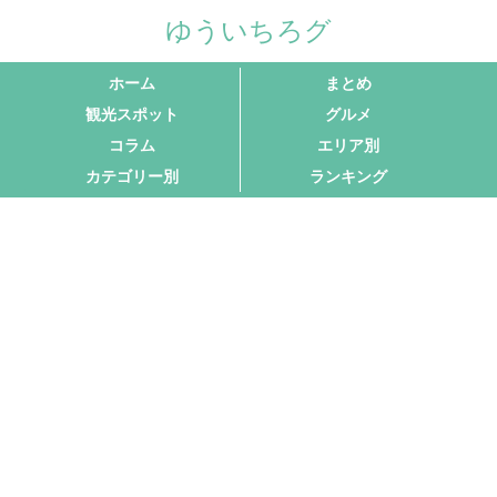
ゆういちろグ
ホーム
まとめ
観光スポット
グルメ
コラム
エリア別
カテゴリー別
ランキング