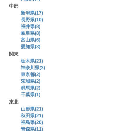
中部
新潟県(17)
長野県(10)
福井県(8)
岐阜県(8)
富山県(6)
愛知県(3)
関東
栃木県(21)
神奈川県(3)
東京都(2)
茨城県(2)
群馬県(2)
千葉県(1)
東北
山形県(21)
秋田県(21)
福島県(20)
青森県(11)