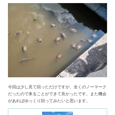
今回は少し見て回っただけですが、全くのノーマーク
だったので来ることができて良かったです。また機会
があればゆっくり回ってみたいと思います。