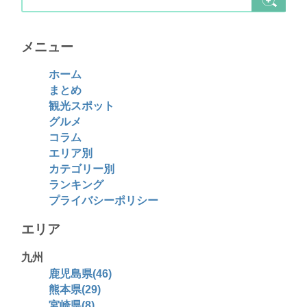
メニュー
ホーム
まとめ
観光スポット
グルメ
コラム
エリア別
カテゴリー別
ランキング
プライバシーポリシー
エリア
九州
鹿児島県(46)
熊本県(29)
宮崎県(8)