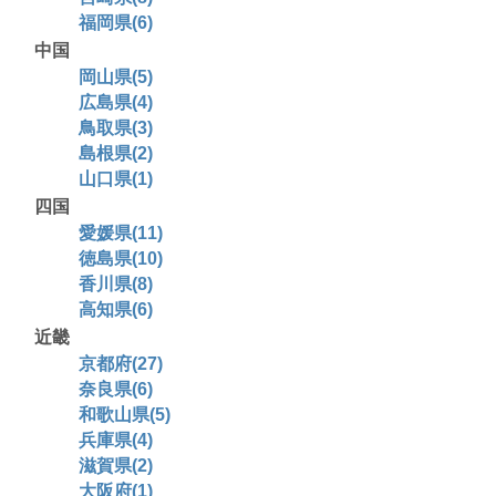
福岡県(6)
中国
岡山県(5)
広島県(4)
鳥取県(3)
島根県(2)
山口県(1)
四国
愛媛県(11)
徳島県(10)
香川県(8)
高知県(6)
近畿
京都府(27)
奈良県(6)
和歌山県(5)
兵庫県(4)
滋賀県(2)
大阪府(1)