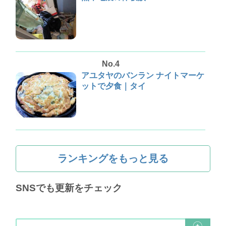
No.4
アユタヤのバンラン ナイトマーケ
ットで夕食｜タイ
ランキングをもっと見る
SNSでも更新をチェック