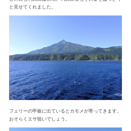
と見せてくれました。
フェリーの甲板に出ているとカモメが寄ってきます。
おそらくエサ狙いでしょう。