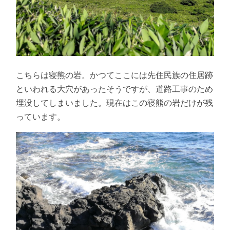
こちらは寝熊の岩。かつてここには先住民族の住居跡
といわれる大穴があったそうですが、道路工事のため
埋没してしまいました。現在はこの寝熊の岩だけが残
っています。