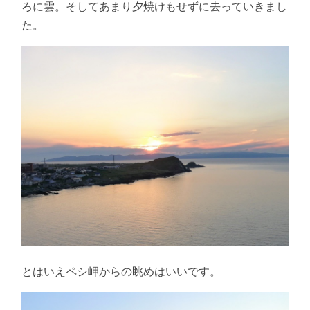
ろに雲。そしてあまり夕焼けもせずに去っていきまし
た。
とはいえペシ岬からの眺めはいいです。