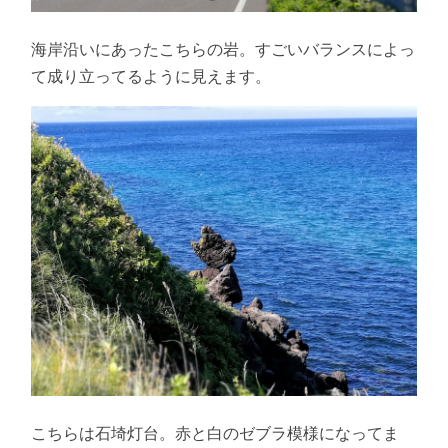
海岸沿いにあったこちらの岩。すごいバランスによっ
て成り立ってるように見えます。
こちらは石埼灯台。赤と白のゼブラ模様になってま