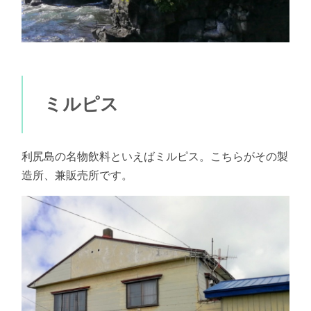
ミルピス
利尻島の名物飲料といえばミルピス。こちらがその製
造所、兼販売所です。