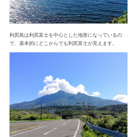
利尻島は利尻富士を中心とした地形になっているの
で、基本的にどこからでも利尻富士が見えます。