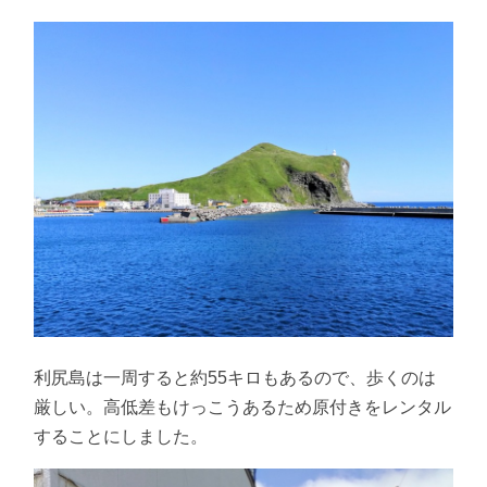
利尻島は一周すると約55キロもあるので、歩くのは
厳しい。高低差もけっこうあるため原付きをレンタル
することにしました。