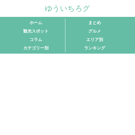
ゆういちろグ
ホーム
まとめ
観光スポット
グルメ
コラム
エリア別
カテゴリー別
ランキング