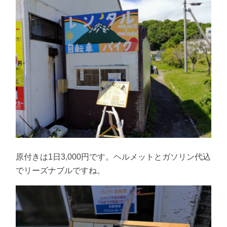
原付きは1日3,000円です。ヘルメットとガソリン代込
でリーズナブルですね。