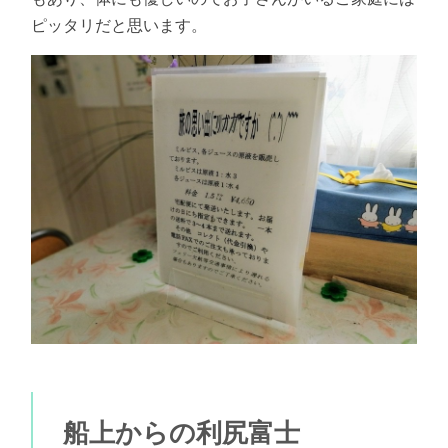
ピッタリだと思います。
船上からの利尻富士