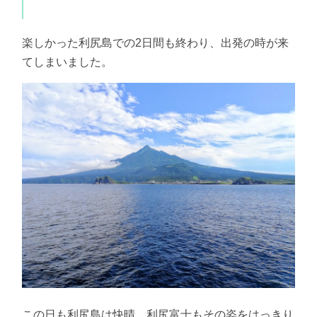
楽しかった利尻島での2日間も終わり、出発の時が来
てしまいました。
この日も利尻島は快晴。利尻富士もその姿をはっきり