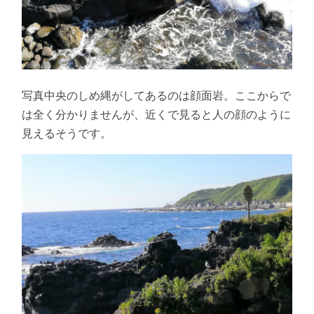
写真中央のしめ縄がしてあるのは顔面岩。ここからで
は全く分かりませんが、近くで見ると人の顔のように
見えるそうです。