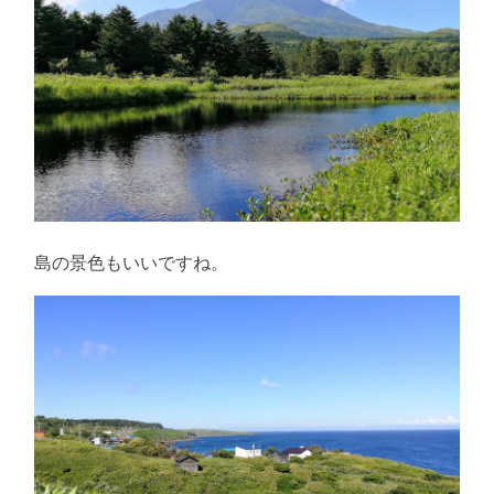
島の景色もいいですね。