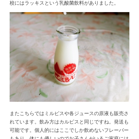
校にはラッキスという乳酸菌飲料がありました。
またこちらではミルピスや各ジュースの原液も販売さ
れています。飲み方はカルピスと同じですね。発送も
可能です。個人的にはここでしか飲めないフレーバー
もあり、体にも優しいのでお子さんがいるご家庭には