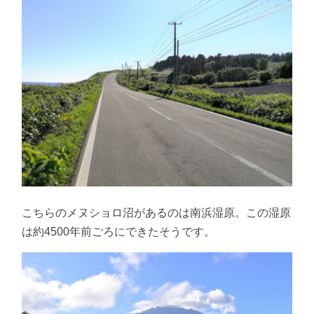
こちらのメヌショロ沼があるのは南浜湿原。この湿原
は約4500年前ごろにできたそうです。