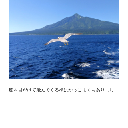
船を目がけて飛んでくる様はかっこよくもありまし
た。