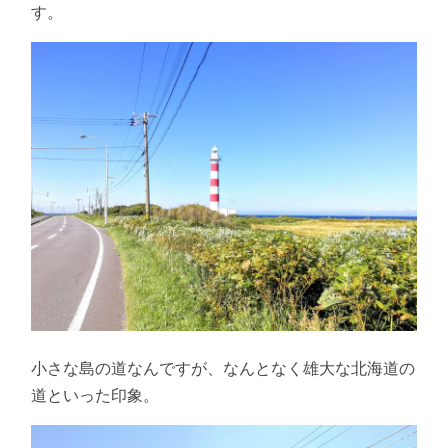
す。
小さな島の道なんですが、なんとなく雄大な北海道の
道といった印象。