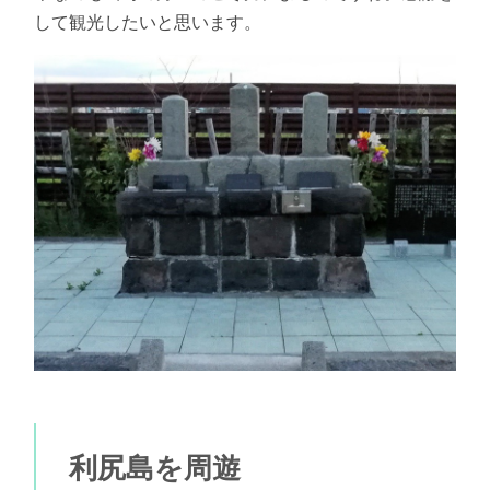
して観光したいと思います。
利尻島を周遊