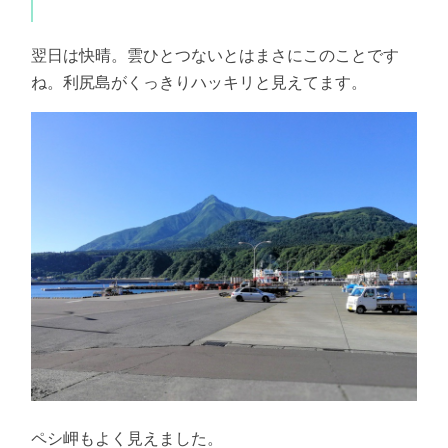
翌日は快晴。雲ひとつないとはまさにこのことです
ね。利尻島がくっきりハッキリと見えてます。
ペシ岬もよく見えました。