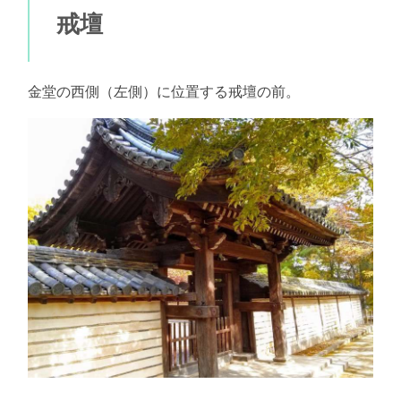
戒壇
金堂の西側（左側）に位置する戒壇の前。