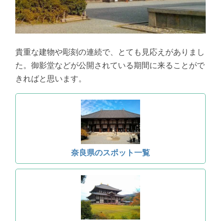
貴重な建物や彫刻の連続で、とても見応えがありまし
た。御影堂などが公開されている期間に来ることがで
きればと思います。
奈良県のスポット一覧