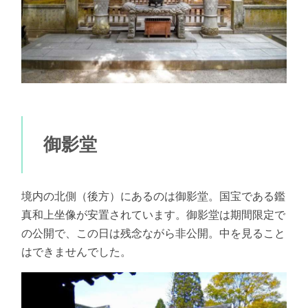
御影堂
境内の北側（後方）にあるのは御影堂。国宝である鑑
真和上坐像が安置されています。御影堂は期間限定で
の公開で、この日は残念ながら非公開。中を見ること
はできませんでした。