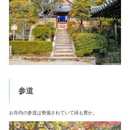
参道
お寺内の参道は整備されていて緑も豊か。