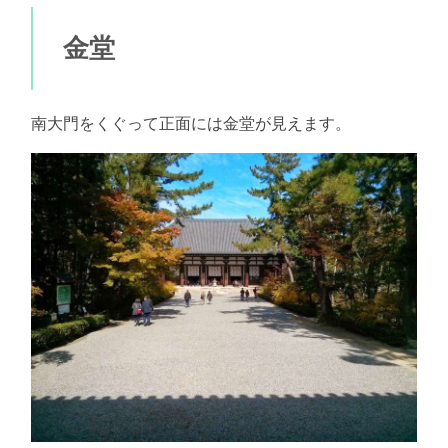
金堂
南大門をくぐって正面には金堂が見えます。