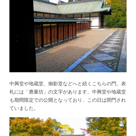
中興堂や地蔵堂、御影堂などへと続くこちらの門。表
札には「應量坊」の文字があります。中興堂や地蔵堂
も期間限定での公開となっており、この日は閉門され
ていました。