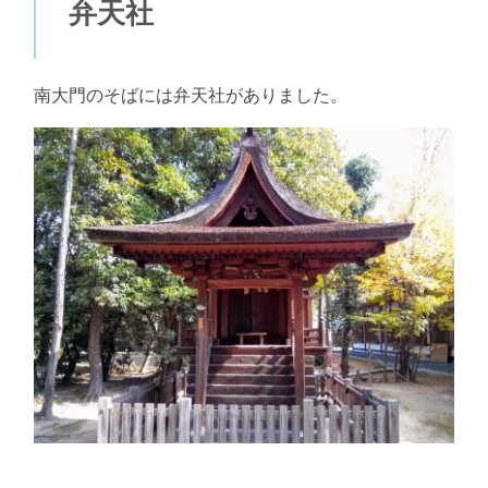
弁天社
南大門のそばには弁天社がありました。