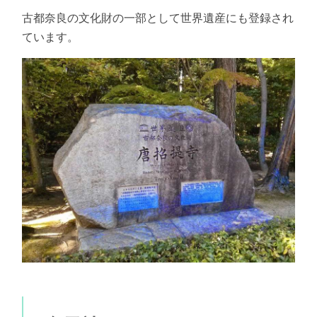
古都奈良の文化財の一部として世界遺産にも登録され
ています。