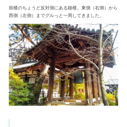
鼓楼のちょうど反対側にある鐘楼。東側（右側）から
西側（左側）までグルっと一周してきました。