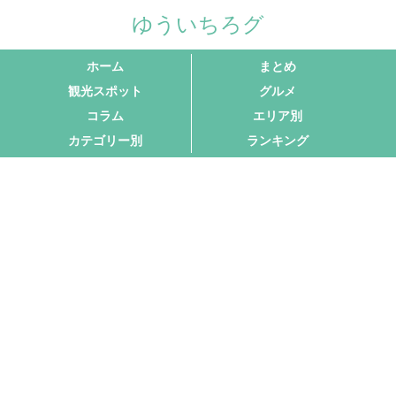
ゆういちろグ
ホーム
まとめ
観光スポット
グルメ
コラム
エリア別
カテゴリー別
ランキング