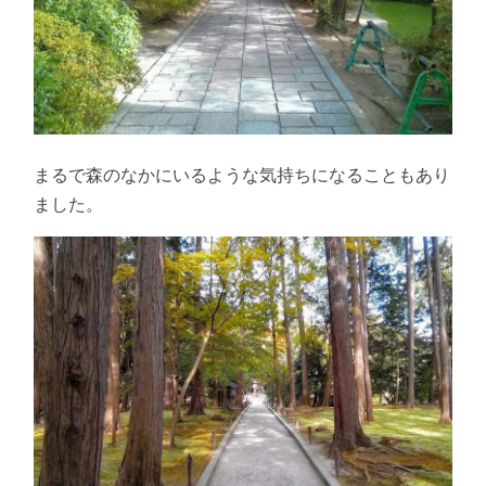
まるで森のなかにいるような気持ちになることもあり
ました。