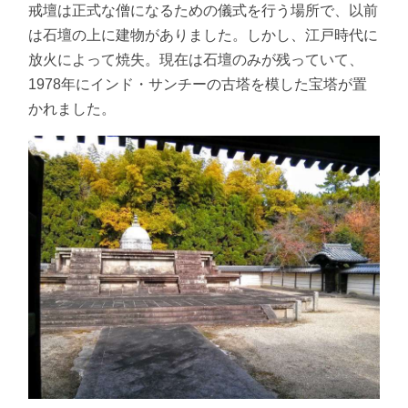
戒壇は正式な僧になるための儀式を行う場所で、以前
は石壇の上に建物がありました。しかし、江戸時代に
放火によって焼失。現在は石壇のみが残っていて、
1978年にインド・サンチーの古塔を模した宝塔が置
かれました。